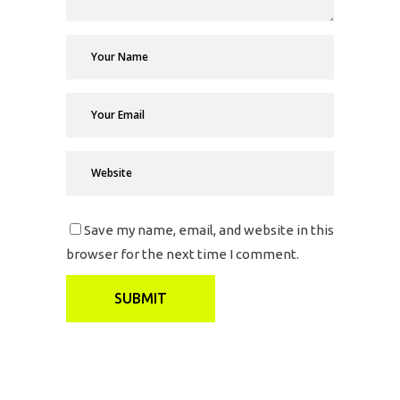
Save my name, email, and website in this
browser for the next time I comment.