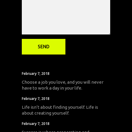
February 7, 2018
Choose a job you love, and you will never
have to work a day in your life.
February 7, 2018
Life isn’t about finding yourself. Life is
about creating yourself.
February 7, 2018