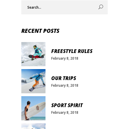
Search
for:
RECENT POSTS
FREESTYLE RULES
February 8, 2018
OUR TRIPS
February 8, 2018
SPORT SPIRIT
February 8, 2018