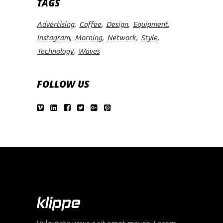
TAGS
Advertising
Coffee
Design
Equipment
Instagram
Morning
Network
Style
Technology
Waves
FOLLOW US