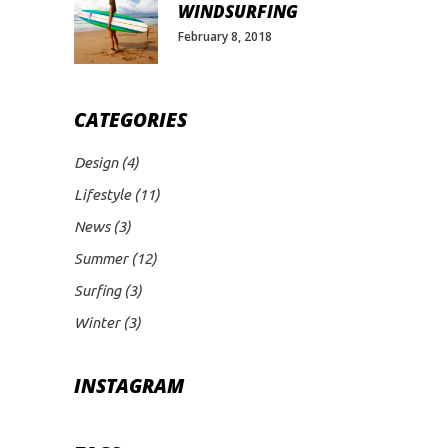
WINDSURFING
February 8, 2018
CATEGORIES
Design
(4)
Lifestyle
(11)
News
(3)
Summer
(12)
Surfing
(3)
Winter
(3)
INSTAGRAM