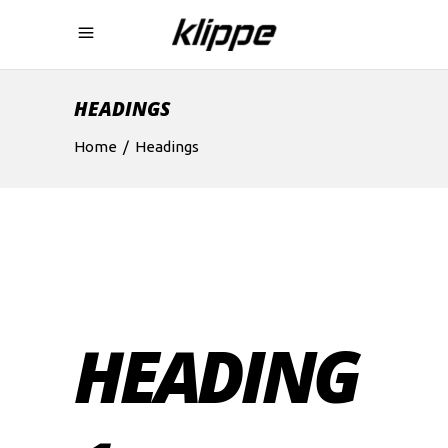
HEADINGS
Home
/
Headings
HEADING