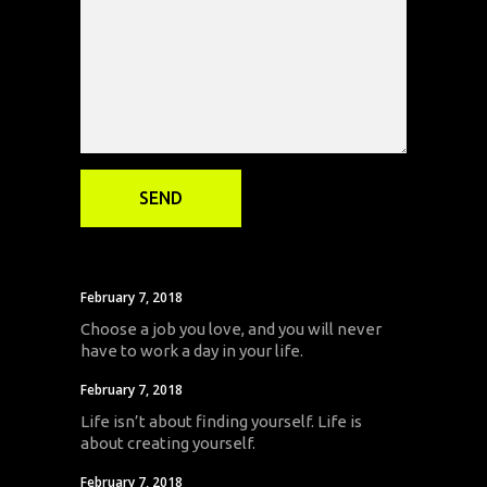
February 7, 2018
Choose a job you love, and you will never
have to work a day in your life.
February 7, 2018
Life isn’t about finding yourself. Life is
about creating yourself.
February 7, 2018